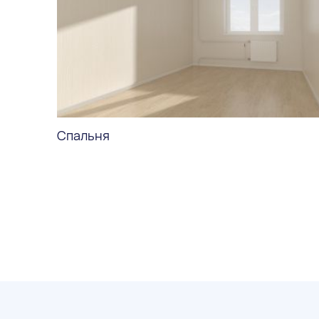
Спальня