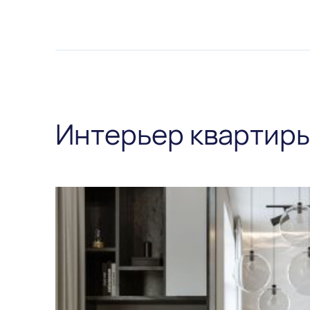
Интерьер квартир