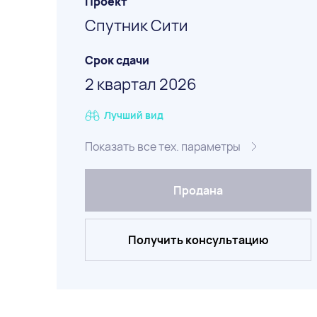
Проект
Спутник Сити
Срок сдачи
2 квартал 2026
Лучший вид
Показать все тех. параметры
Продана
Получить консультацию