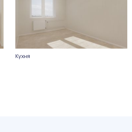
Кухня