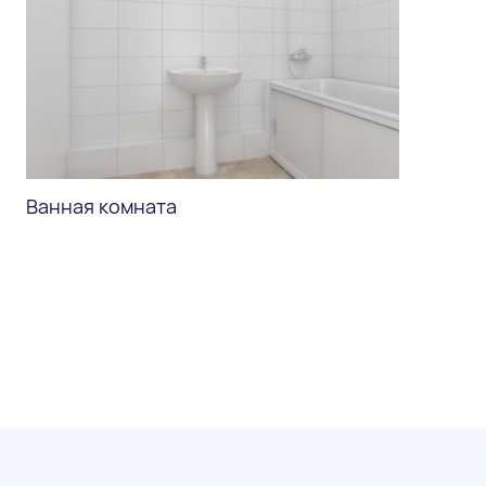
Ванная комната