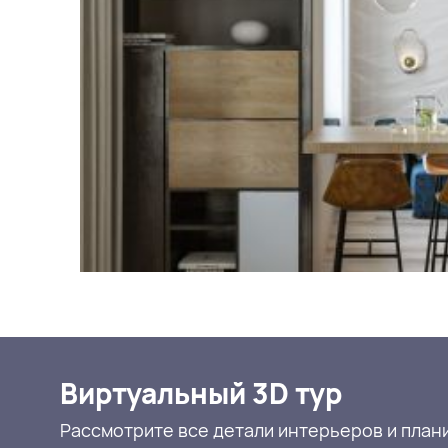
Виртуальный 3D тур
Рассмотрите все детали интерьеров и план