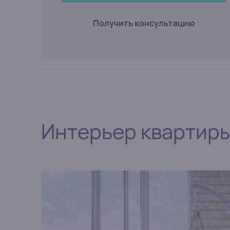
Получить консультацию
Интерьер квартир