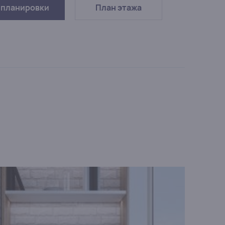
-планировки
План этажа