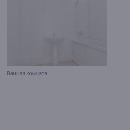
Ванная комната