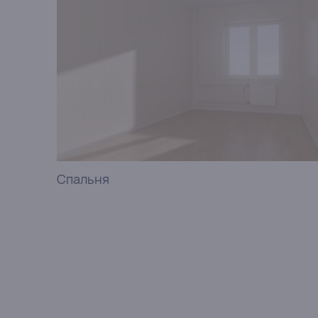
Спальня