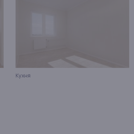
Кухня