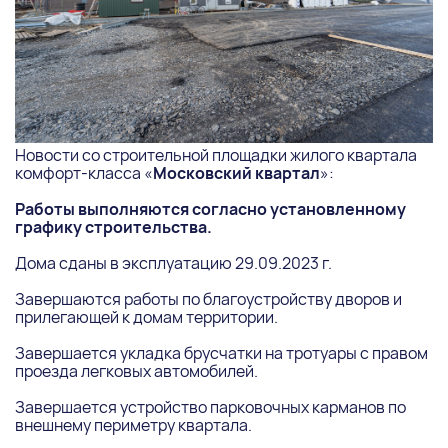
Новости со строительной площадки жилого квартала
комфорт-класса «
Московский квартал
»:
Работы выполняются согласно установленному
графику строительства.
Дома сданы в эксплуатацию 29.09.2023 г.
Завершаются работы по благоустройству дворов и
прилегающей к домам территории.
Завершается укладка брусчатки на тротуары с правом
проезда легковых автомобилей.
Завершается устройство парковочных карманов по
внешнему периметру квартала.