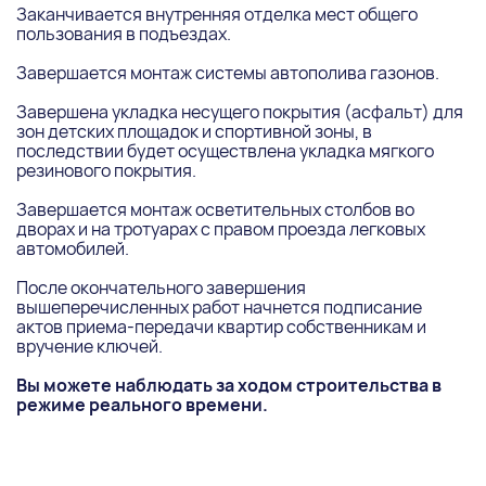
Заканчивается внутренняя отделка мест общего
пользования в подъездах.
Завершается монтаж системы автополива газонов.
Завершена укладка несущего покрытия (асфальт) для
зон детских площадок и спортивной зоны, в
последствии будет осуществлена укладка мягкого
резинового покрытия.
Завершается монтаж осветительных столбов во
дворах и на тротуарах с правом проезда легковых
автомобилей.
После окончательного завершения
вышеперечисленных работ начнется подписание
актов приема-передачи квартир собственникам и
вручение ключей.
Вы можете наблюдать за ходом строительства в
режиме реального времени
.