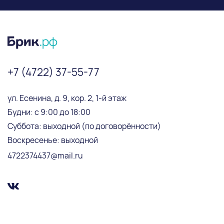
+7 (4722) 37-55-77
ул. Есенина, д. 9, кор. 2, 1-й этаж
Будни: с 9:00 до 18:00
Суббота: выходной (по договорённости)
Воскресенье: выходной
4722374437@mail.ru