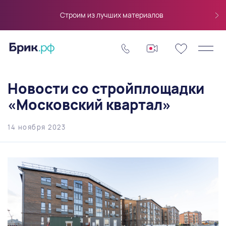
Строим из лучших материалов
Новости со стройплощадки
«Московский квартал»
14 ноября 2023