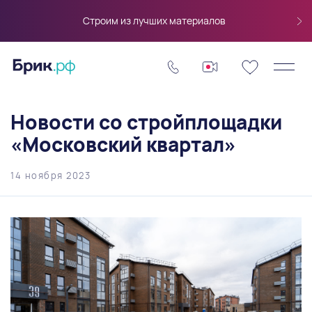
Строим из лучших материалов
Новости со стройплощадки
«Московский квартал»
14 ноября 2023