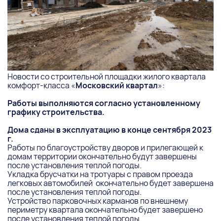
Новости со строительной площадки жилого квартала
комфорт-класса «
Московский квартал
»:
Работы выполняются согласно установленному
графику строительства.
Дома сданы в эксплуатацию в конце сентября 2023
г.
Работы по благоустройству дворов и прилегающей к
домам территории окончательно будут завершены
после установления теплой погоды.
Укладка брусчатки на тротуары с правом проезда
легковых автомобилей окончательно будет завершена
после установления теплой погоды.
Устройство парковочных карманов по внешнему
периметру квартала окончательно будет завершено
после установления теплой погоды.