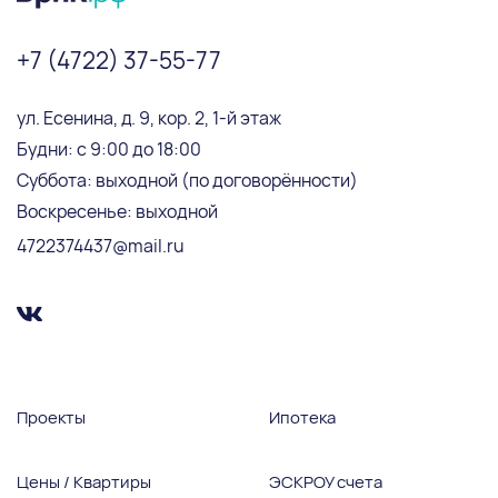
+7 (4722) 37-55-77
ул. Есенина, д. 9, кор. 2, 1-й этаж
Будни: с 9:00 до 18:00
Суббота: выходной (по договорённости)
Воскресенье: выходной
4722374437@mail.ru
Проекты
Ипотека
Цены / Квартиры
ЭСКРОУ счета