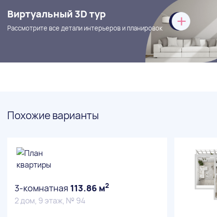
Виртуальный 3D тур
Рассмотрите все детали интерьеров и планировок
Похожие варианты
2
3-комнатная
113.86 м
2 дом, 9 этаж, № 94