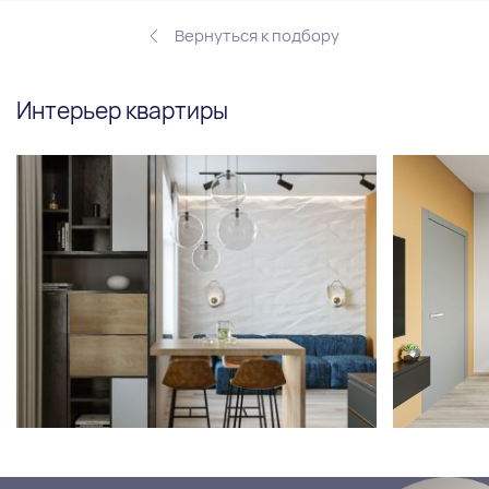
Вернуться к подбору
Интерьер квартиры