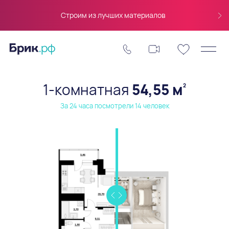
Строим из лучших материалов
1-комнатная
54,55 м
2
За 24 часа посмотрели 14 человек