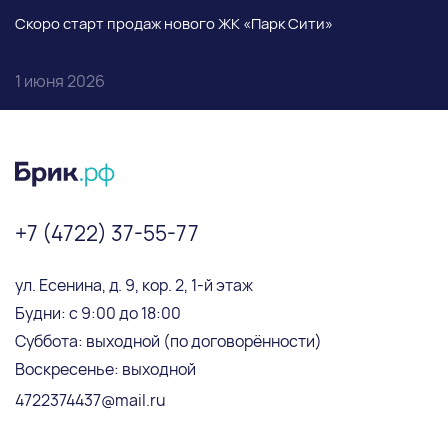
Скоро старт продаж нового ЖК «Парк Сити»
1 июня 2026
+7 (4722) 37-55-77
ул. Есенина, д. 9, кор. 2, 1-й этаж
Будни: с 9:00 до 18:00
Суббота: выходной (по договорённости)
Воскресенье: выходной
4722374437@mail.ru