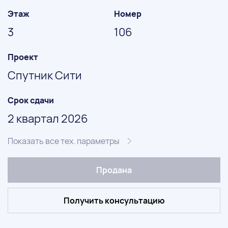
Этаж
Номер
3
106
Проект
Спутник Сити
Срок сдачи
2 квартал 2026
Показать все тех. параметры
Продана
Получить консультацию