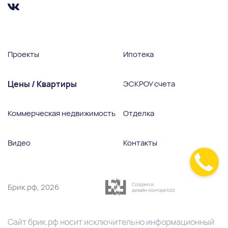
Проекты
Ипотека
Цены / Квартиры
ЭСКРОУ счета
Коммерческая недвижимость
Отделка
Видео
Контакты
Брик.рф, 2026
Сайт
брик.pф
носит исключительно информационный