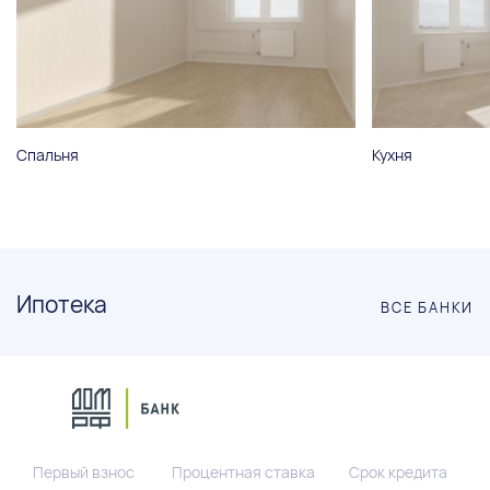
Спальня
Кухня
Ипотека
ВСЕ БАНКИ
Первый взнос
Процентная ставка
Срок кредита