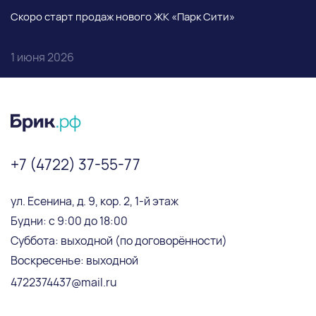
Скоро старт продаж нового ЖК «Парк Сити»
1 июня 2026
+7 (4722) 37-55-77
ул. Есенина, д. 9, кор. 2, 1-й этаж
Будни: с 9:00 до 18:00
Суббота: выходной (по договорённости)
Воскресенье: выходной
4722374437@mail.ru