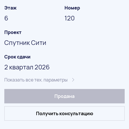
Этаж
Номер
6
120
Проект
Спутник Сити
Срок сдачи
2 квартал 2026
Показать все тех. параметры
Продана
Получить консультацию