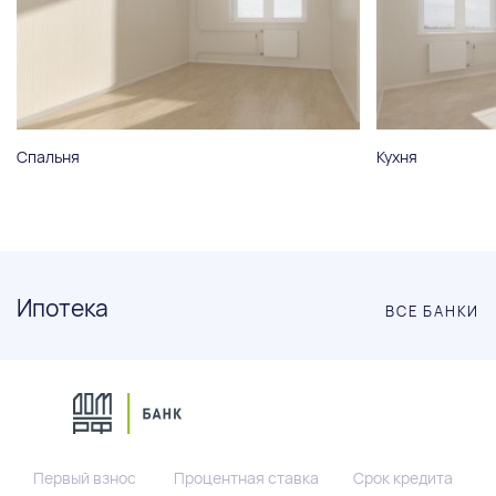
Спальня
Кухня
Ипотека
ВСЕ БАНКИ
Первый взнос
Процентная ставка
Срок кредита