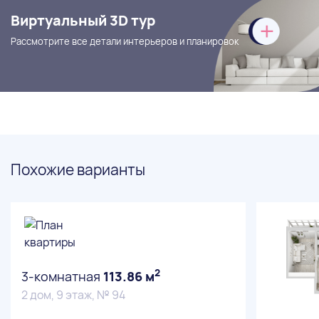
Виртуальный 3D тур
Рассмотрите все детали интерьеров и планировок
Похожие варианты
2
3-комнатная
113.86 м
2 дом, 9 этаж, № 94