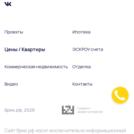
Проекты
Ипотека
Цены / Квартиры
ЭСКРОУ счета
Коммерческая недвижимость
Отделка
Видео
Контакты
Брик.рф, 2026
Сайт
брик.pф
носит исключительно информационный