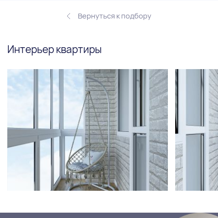
Вернуться к подбору
Интерьер квартиры