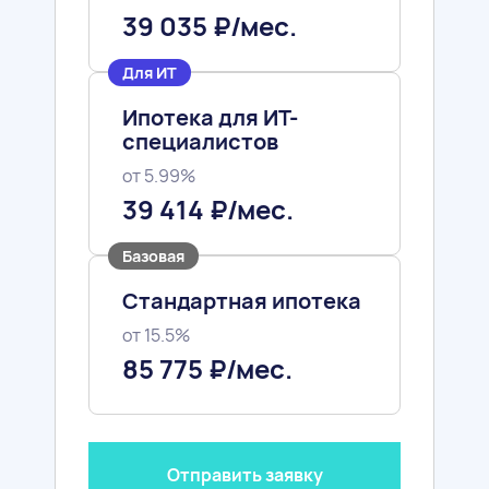
39 035 ₽/мес.
Для ИТ
Ипотека для ИТ-
специалистов
от 5.99%
39 414 ₽/мес.
Базовая
Стандартная ипотека
Спальня
Кухня
от 15.5%
85 775 ₽/мес.
Ипотека
ВСЕ БАНКИ
Отправить заявку