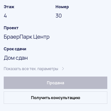
Этаж
Номер
4
30
Проект
БраерПарк Центр
Срок сдачи
Дом сдан
Показать все тех. параметры
Продана
Получить консультацию