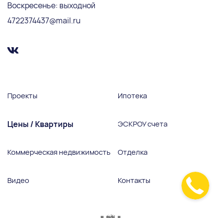
Воскресенье: выходной
4722374437@mail.ru
Проекты
Ипотека
Цены / Квартиры
ЭСКРОУ счета
Коммерческая недвижимость
Отделка
Видео
Контакты