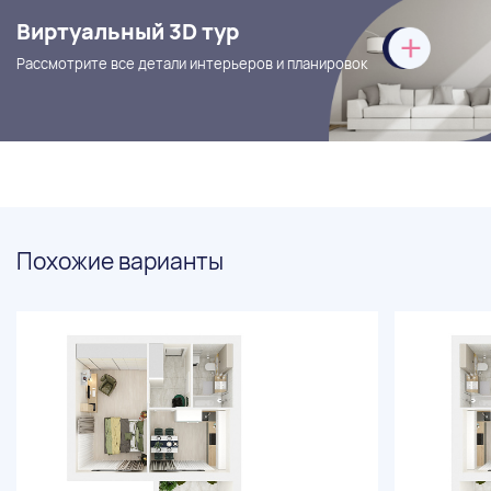
Виртуальный 3D тур
Рассмотрите все детали интерьеров и планировок
Похожие варианты