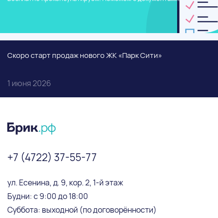
Скоро старт продаж нового ЖК «Парк Сити»
1 июня 2026
+7 (4722) 37-55-77
ул. Есенина, д. 9, кор. 2, 1-й этаж
Будни: с 9:00 до 18:00
Суббота: выходной (по договорённости)