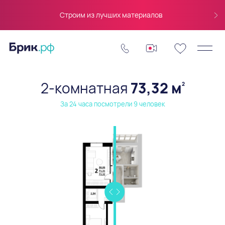
Строим из лучших материалов
2-комнатная
73,32 м
2
За 24 часа посмотрели 9 человек