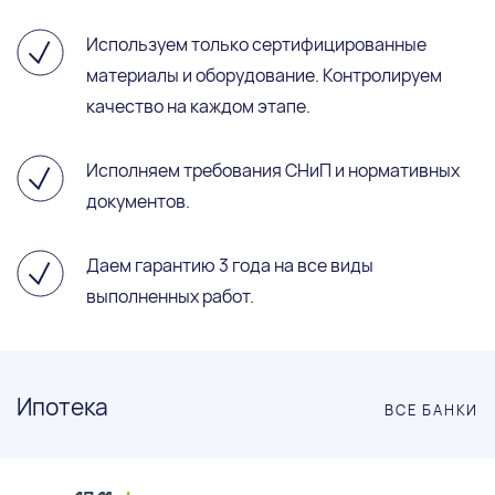
Используем только сертифицированные
материалы и оборудование. Контролируем
качество на каждом этапе.
Исполняем требования СНиП и нормативных
документов.
Даем гарантию 3 года на все виды
выполненных работ.
Ипотека
ВСЕ БАНКИ