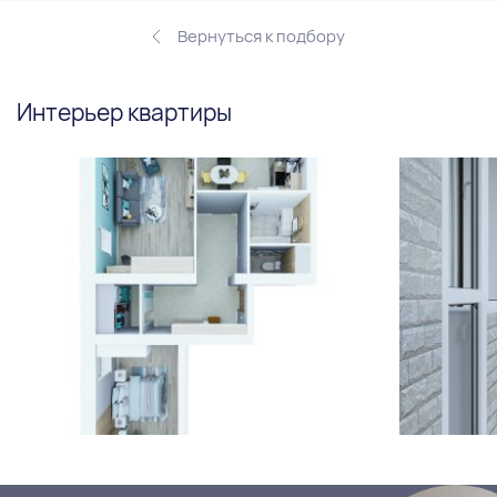
Вернуться к подбору
Интерьер квартиры