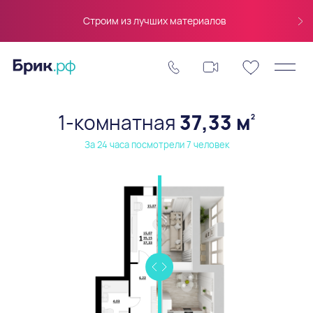
Строим из лучших материалов
1-комнатная
37,33 м
2
За 24 часа посмотрели 7 человек