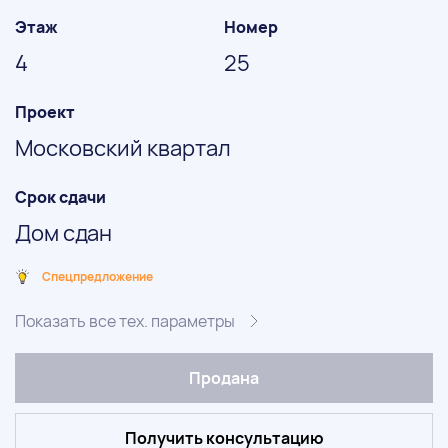
Этаж
Номер
4
25
Проект
Московский квартал
Срок сдачи
Дом сдан
Спецпредложение
Показать все тех. параметры
Продана
Получить консультацию