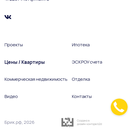
Проекты
Ипотека
Цены / Квартиры
ЭСКРОУ счета
Коммерческая недвижимость
Отделка
Видео
Контакты
Брик.рф, 2026