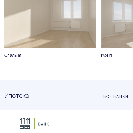
Спальня
Кухня
Ипотека
ВСЕ БАНКИ