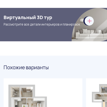
Виртуальный 3D тур
Рассмотрите все детали интерьеров и планировок
Похожие варианты