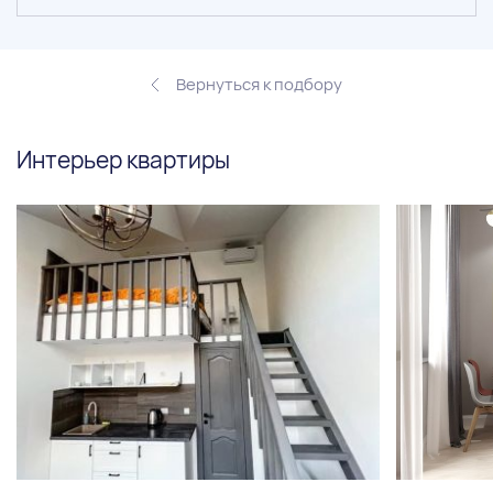
Вернуться к подбору
Интерьер квартиры