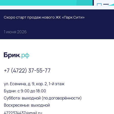
Скоро старт продаж нового ЖК «Парк Сити»
1 июня 2026
+7 (4722) 37-55-77
ул. Есенина, д. 9, кор. 2, 1-й этаж
Будни: с 9:00 до 18:00
Суббота: выходной (по договорённости)
Воскресенье: выходной
4722374437@mail.ru