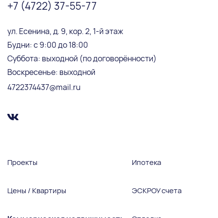
+7 (4722) 37-55-77
ул. Есенина, д. 9, кор. 2, 1-й этаж
Будни: с 9:00 до 18:00
Суббота: выходной (по договорённости)
Воскресенье: выходной
4722374437@mail.ru
Проекты
Ипотека
Цены / Квартиры
ЭСКРОУ счета